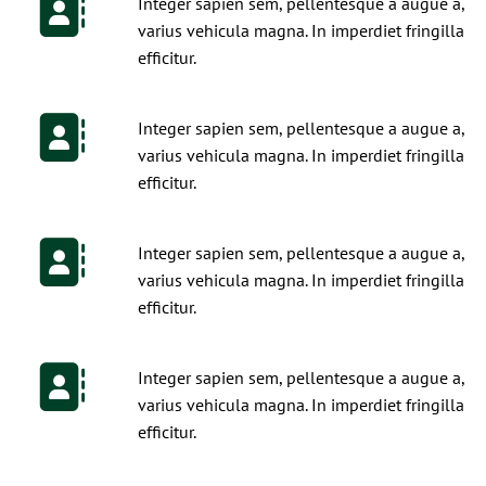
Integer sapien sem, pellentesque a augue a,
varius vehicula magna. In imperdiet fringilla
efficitur.
Integer sapien sem, pellentesque a augue a,
varius vehicula magna. In imperdiet fringilla
efficitur.
Integer sapien sem, pellentesque a augue a,
varius vehicula magna. In imperdiet fringilla
efficitur.
Integer sapien sem, pellentesque a augue a,
varius vehicula magna. In imperdiet fringilla
efficitur.