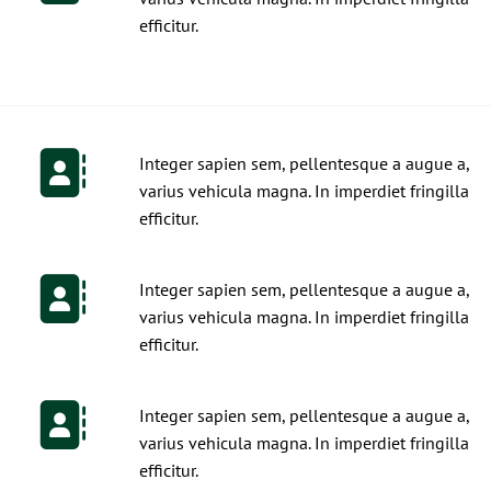
efficitur.
Integer sapien sem, pellentesque a augue a,
varius vehicula magna. In imperdiet fringilla
efficitur.
Integer sapien sem, pellentesque a augue a,
varius vehicula magna. In imperdiet fringilla
efficitur.
Integer sapien sem, pellentesque a augue a,
varius vehicula magna. In imperdiet fringilla
efficitur.