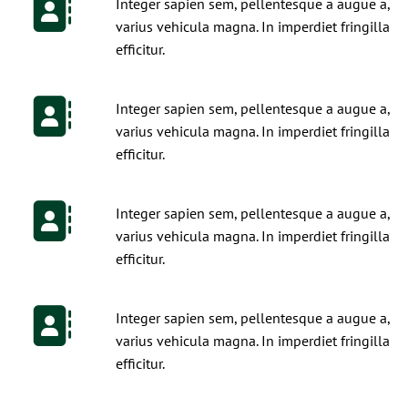
Integer sapien sem, pellentesque a augue a,
varius vehicula magna. In imperdiet fringilla
efficitur.
Integer sapien sem, pellentesque a augue a,
varius vehicula magna. In imperdiet fringilla
efficitur.
Integer sapien sem, pellentesque a augue a,
varius vehicula magna. In imperdiet fringilla
efficitur.
Integer sapien sem, pellentesque a augue a,
varius vehicula magna. In imperdiet fringilla
efficitur.