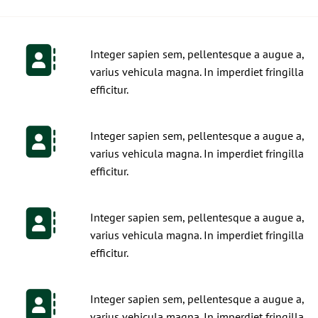
Integer sapien sem, pellentesque a augue a,
varius vehicula magna. In imperdiet fringilla
efficitur.
Integer sapien sem, pellentesque a augue a,
varius vehicula magna. In imperdiet fringilla
efficitur.
Integer sapien sem, pellentesque a augue a,
varius vehicula magna. In imperdiet fringilla
efficitur.
Integer sapien sem, pellentesque a augue a,
varius vehicula magna. In imperdiet fringilla