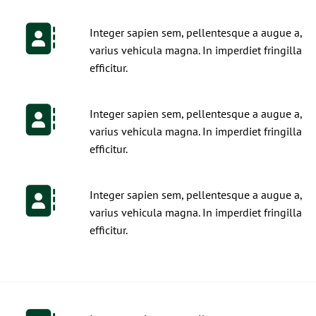
Integer sapien sem, pellentesque a augue a,
varius vehicula magna. In imperdiet fringilla
efficitur.
Integer sapien sem, pellentesque a augue a,
varius vehicula magna. In imperdiet fringilla
efficitur.
Integer sapien sem, pellentesque a augue a,
varius vehicula magna. In imperdiet fringilla
efficitur.