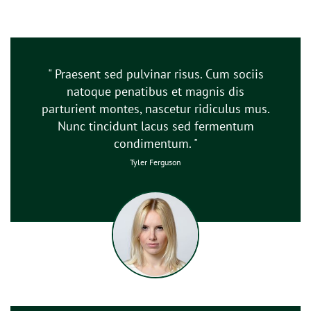
" Praesent sed pulvinar risus. Cum sociis
natoque penatibus et magnis dis
parturient montes, nascetur ridiculus mus.
Nunc tincidunt lacus sed fermentum
condimentum. "
Tyler Ferguson