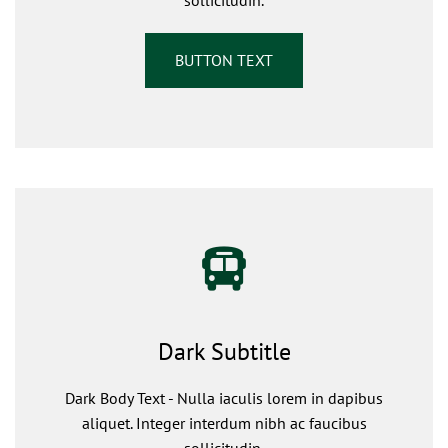
sollicitudin.
BUTTON TEXT
Dark Subtitle
Dark Body Text - Nulla iaculis lorem in dapibus
aliquet. Integer interdum nibh ac faucibus