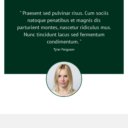
" Praesent sed pulvinar risus. Cum sociis
natoque penatibus et magnis dis
parturient montes, nascetur ridiculus mus.
Nunc tincidunt lacus sed fermentum
condimentum. "
Tyler Ferguson