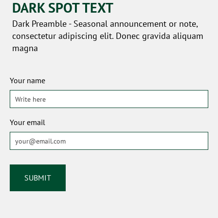
DARK SPOT TEXT
Dark Preamble - Seasonal announcement or note,
consectetur adipiscing elit. Donec gravida aliquam
magna
Your name
Your email