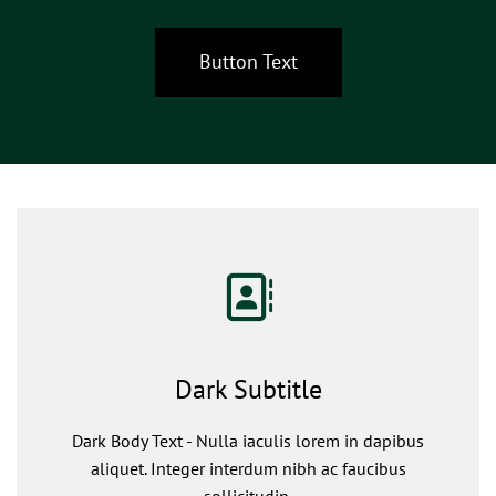
Button Text
Dark Subtitle
Dark Body Text - Nulla iaculis lorem in dapibus
aliquet. Integer interdum nibh ac faucibus