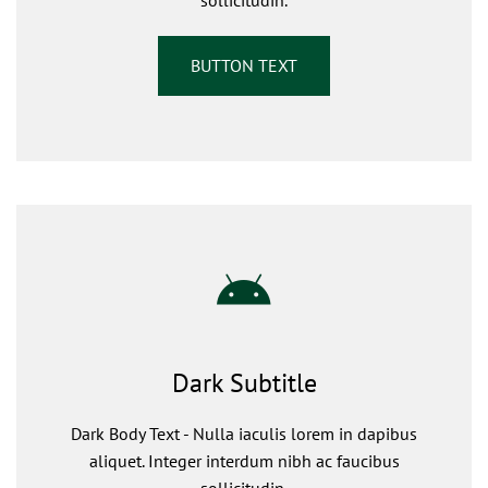
sollicitudin.
BUTTON TEXT
Dark Subtitle
Dark Body Text - Nulla iaculis lorem in dapibus
aliquet. Integer interdum nibh ac faucibus