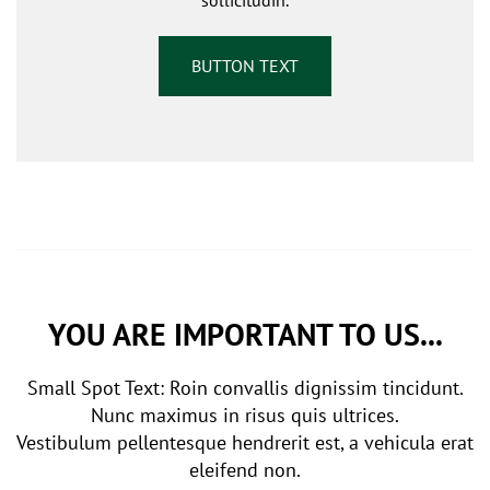
sollicitudin.
BUTTON TEXT
YOU ARE IMPORTANT TO US...
Small Spot Text: Roin convallis dignissim tincidunt.
Nunc maximus in risus quis ultrices.
Vestibulum pellentesque hendrerit est, a vehicula erat
eleifend non.