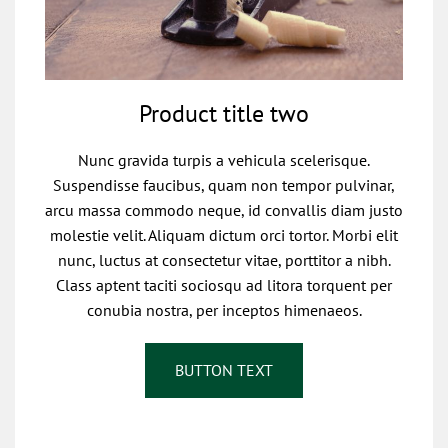
Product title two
Nunc gravida turpis a vehicula scelerisque.
Suspendisse faucibus, quam non tempor pulvinar,
arcu massa commodo neque, id convallis diam justo
molestie velit. Aliquam dictum orci tortor. Morbi elit
nunc, luctus at consectetur vitae, porttitor a nibh.
Class aptent taciti sociosqu ad litora torquent per
conubia nostra, per inceptos himenaeos.
BUTTON TEXT