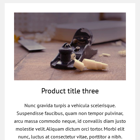
Product title three
Nunc gravida turpis a vehicula scelerisque.
Suspendisse faucibus, quam non tempor pulvinar,
arcu massa commodo neque, id convallis diam justo
molestie velit. Aliquam dictum orci tortor. Morbi elit
nunc, luctus at consectetur vitae, porttitor a nibh.