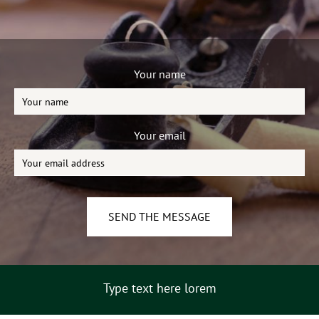
Your name
Your email
Type text here lorem