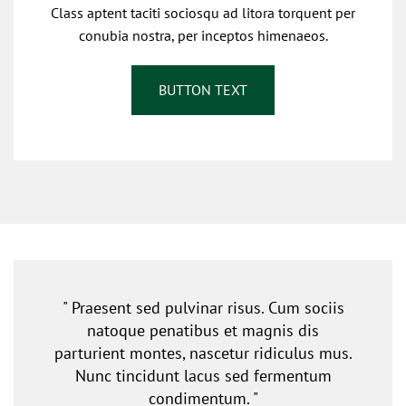
Class aptent taciti sociosqu ad litora torquent per
conubia nostra, per inceptos himenaeos.
BUTTON TEXT
" Praesent sed pulvinar risus. Cum sociis
natoque penatibus et magnis dis
parturient montes, nascetur ridiculus mus.
Nunc tincidunt lacus sed fermentum
condimentum. "