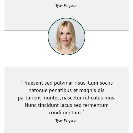
Tyler Ferguson
" Praesent sed pulvinar risus. Cum sociis
natoque penatibus et magnis dis
parturient montes, nascetur ridiculus mus.
Nunc tincidunt lacus sed fermentum
condimentum. "
Tyler Ferguson