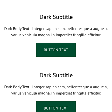
Dark Subtitle
Dark Body Text - Integer sapien sem, pellentesque a augue a,
varius vehicula magna. In imperdiet fringilla efficitur.
BUTTON TEXT
Dark Subtitle
Dark Body Text - Integer sapien sem, pellentesque a augue a,
varius vehicula magna. In imperdiet fringilla efficitur.
BUTTON TEXT