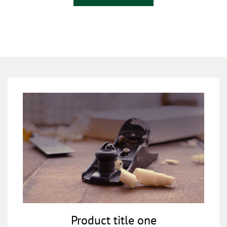
Product title one